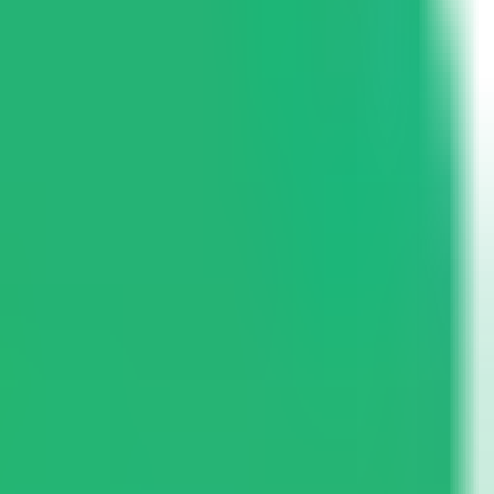
 de la selectividad.