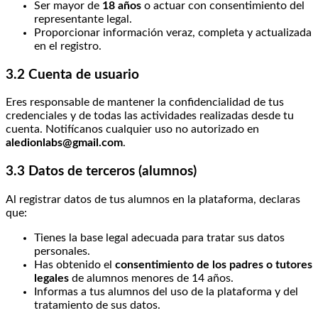
Ser mayor de
18 años
o actuar con consentimiento del
representante legal.
Proporcionar información veraz, completa y actualizada
en el registro.
3.2 Cuenta de usuario
Eres responsable de mantener la confidencialidad de tus
credenciales y de todas las actividades realizadas desde tu
cuenta. Notifícanos cualquier uso no autorizado en
aledionlabs@gmail.com
.
3.3 Datos de terceros (alumnos)
Al registrar datos de tus alumnos en la plataforma, declaras
que:
Tienes la base legal adecuada para tratar sus datos
personales.
Has obtenido el
consentimiento de los padres o tutores
legales
de alumnos menores de 14 años.
Informas a tus alumnos del uso de la plataforma y del
tratamiento de sus datos.