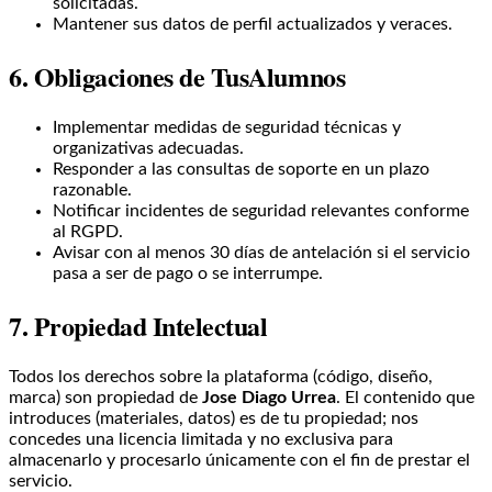
solicitadas.
Mantener sus datos de perfil actualizados y veraces.
6. Obligaciones de TusAlumnos
Implementar medidas de seguridad técnicas y
organizativas adecuadas.
Responder a las consultas de soporte en un plazo
razonable.
Notificar incidentes de seguridad relevantes conforme
al RGPD.
Avisar con al menos 30 días de antelación si el servicio
pasa a ser de pago o se interrumpe.
7. Propiedad Intelectual
Todos los derechos sobre la plataforma (código, diseño,
marca) son propiedad de
Jose Diago Urrea
. El contenido que
introduces (materiales, datos) es de tu propiedad; nos
concedes una licencia limitada y no exclusiva para
almacenarlo y procesarlo únicamente con el fin de prestar el
servicio.