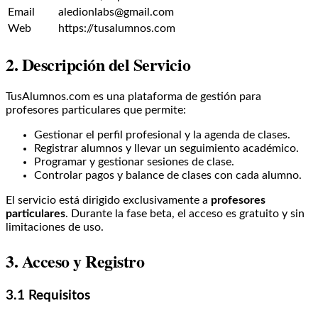
Email
aledionlabs@gmail.com
Web
https://tusalumnos.com
2. Descripción del Servicio
TusAlumnos.com es una plataforma de gestión para
profesores particulares que permite:
Gestionar el perfil profesional y la agenda de clases.
Registrar alumnos y llevar un seguimiento académico.
Programar y gestionar sesiones de clase.
Controlar pagos y balance de clases con cada alumno.
El servicio está dirigido exclusivamente a
profesores
particulares
.
Durante la fase beta, el acceso es gratuito y sin
limitaciones de uso.
3. Acceso y Registro
3.1 Requisitos