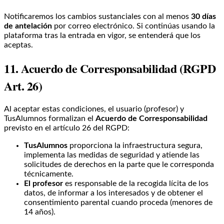
Notificaremos los cambios sustanciales con al menos
30 días
de antelación
por correo electrónico. Si continúas usando la
plataforma tras la entrada en vigor, se entenderá que los
aceptas.
11. Acuerdo de Corresponsabilidad (RGPD
Art. 26)
Al aceptar estas condiciones, el usuario (profesor) y
TusAlumnos formalizan el
Acuerdo de Corresponsabilidad
previsto en el artículo 26 del RGPD:
TusAlumnos
proporciona la infraestructura segura,
implementa las medidas de seguridad y atiende las
solicitudes de derechos en la parte que le corresponda
técnicamente.
El profesor
es responsable de la recogida lícita de los
datos, de informar a los interesados y de obtener el
consentimiento parental cuando proceda (menores de
14 años).