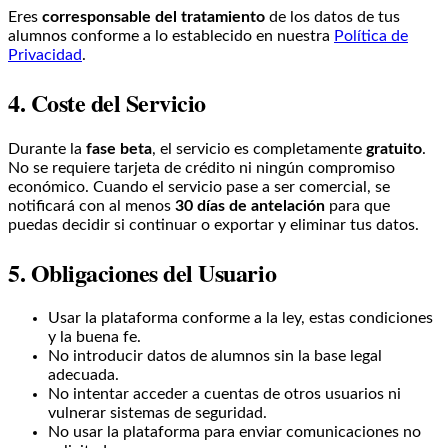
Eres
corresponsable del tratamiento
de los datos de tus
alumnos conforme a lo establecido en nuestra
Política de
Privacidad
.
4. Coste del Servicio
Durante la
fase beta
, el servicio es completamente
gratuito
.
No se requiere tarjeta de crédito ni ningún compromiso
económico. Cuando el servicio pase a ser comercial, se
notificará con al menos
30 días de antelación
para que
puedas decidir si continuar o exportar y eliminar tus datos.
5. Obligaciones del Usuario
Usar la plataforma conforme a la ley, estas condiciones
y la buena fe.
No introducir datos de alumnos sin la base legal
adecuada.
No intentar acceder a cuentas de otros usuarios ni
vulnerar sistemas de seguridad.
No usar la plataforma para enviar comunicaciones no