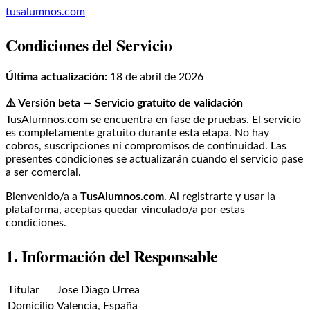
tusalumnos.com
Condiciones del Servicio
Última actualización:
18 de abril de 2026
⚠️ Versión beta — Servicio gratuito de validación
TusAlumnos.com se encuentra en fase de pruebas. El servicio
es completamente gratuito durante esta etapa. No hay
cobros, suscripciones ni compromisos de continuidad. Las
presentes condiciones se actualizarán cuando el servicio pase
a ser comercial.
Bienvenido/a a
TusAlumnos.com
. Al registrarte y usar la
plataforma, aceptas quedar vinculado/a por estas
condiciones.
1. Información del Responsable
Titular
Jose Diago Urrea
Domicilio
Valencia, España