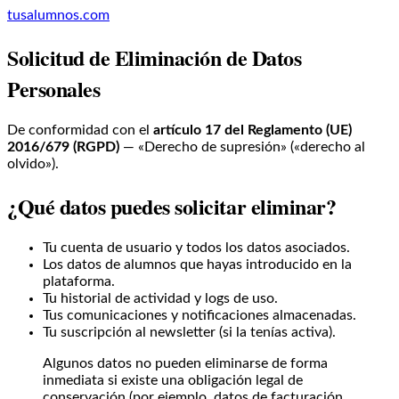
tusalumnos.com
Solicitud de Eliminación de Datos
Personales
De conformidad con el
artículo 17 del Reglamento (UE)
2016/679 (RGPD)
— «Derecho de supresión» («derecho al
olvido»).
¿Qué datos puedes solicitar eliminar?
Tu cuenta de usuario y todos los datos asociados.
Los datos de alumnos que hayas introducido en la
plataforma.
Tu historial de actividad y logs de uso.
Tus comunicaciones y notificaciones almacenadas.
Tu suscripción al newsletter (si la tenías activa).
Algunos datos no pueden eliminarse de forma
inmediata si existe una obligación legal de
conservación (por ejemplo, datos de facturación