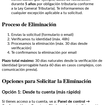
durante
5 años
por obligación tributaria conforme
a la Ley General Tributaria). Te informaremos de
cualquier excepción aplicable a tu solicitud.
Proceso de Eliminación
Envías la solicitud (formulario o email)
Verificamos tu identidad (máx. 48h)
Procesamos la eliminación (máx. 30 días desde
verificación)
Te confirmamos la eliminación por email
Plazo total máximo:
30 días naturales desde la verificación de
identidad (prorrogable hasta 60 días en casos complejos, con
comunicación previa).
Opciones para Solicitar la Eliminación
Opción 1: Desde tu cuenta (más rápido)
Si tienes acceso a tu cuenta, ve a:
Panel de control →