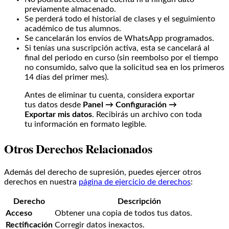
previamente almacenado.
Se perderá todo el historial de clases y el seguimiento
académico de tus alumnos.
Se cancelarán los envíos de WhatsApp programados.
Si tenías una suscripción activa, esta se cancelará al
final del periodo en curso (sin reembolso por el tiempo
no consumido, salvo que la solicitud sea en los primeros
14 días del primer mes).
Antes de eliminar tu cuenta, considera exportar
tus datos desde
Panel → Configuración →
Exportar mis datos
. Recibirás un archivo con toda
tu información en formato legible.
Otros Derechos Relacionados
Además del derecho de supresión, puedes ejercer otros
derechos en nuestra
página de ejercicio de derechos
:
Derecho
Descripción
Acceso
Obtener una copia de todos tus datos.
Rectificación
Corregir datos inexactos.