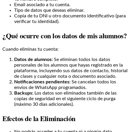
Email asociado a tu cuenta.
Tipo de datos que deseas eliminar.
Copia de tu DNI u otro documento identificativo (para
verificar tu identidad).
¿Qué ocurre con los datos de mis alumnos?
Cuando eliminas tu cuenta:
Datos de alumnos:
Se eliminan todos los datos
personales de los alumnos que hayas registrado en la
plataforma, incluyendo sus datos de contacto, historial
de clases y cualquier nota o documento asociado.
Notificaciones pendientes:
Se cancelan todos los
envíos de WhatsApp programados.
Backups:
Los datos son eliminados también de las
copias de seguridad en el siguiente ciclo de purga
(máximo 30 días adicionales).
Efectos de la Eliminación
No podrás acceder a tu cuenta ni a ningún dato